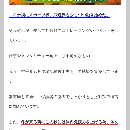
コロナ禍にスポーツ界、武道界も少しづつ動き始めた。
それぞれが工夫して各分野ではトレーニングやイベントをし
ています。
仕事やメンタリティー向上には不可欠なもの！
我々、空手界も各道場が稽古工夫をして感染対策をしていま
す。
本道場も道場生、保護者の協力でしっかりとした対策で稽古
に励んでいます。
また、
冬が来る前にこの秋には体内免疫力を上げる為、体を