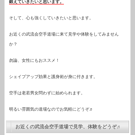
鍛えていきたいと思います。
そして、心も強くしていきたいと思います。
お近くの武流会空手道場に来て見学や体験をしてみません
か？
勿論、女性にもおススメ！
シェイプアップ効果と護身術が身に付きます。
空手は老若男女問わずに始められます。
明るい雰囲気の道場なのでお気軽にどうぞ♬
お近くの武流会空手道場で見学、体験をどうぞ♬