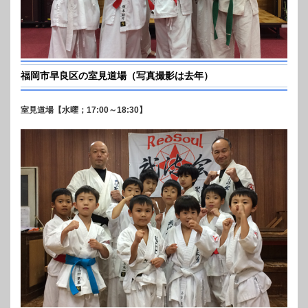
福岡市早良区の室見道場（写真撮影は去年）
室見道場【水曜；17:00～18:30】