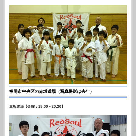
福岡市中央区の赤坂道場（写真撮影は去年）
赤坂道場【金曜；19:00～20:20】