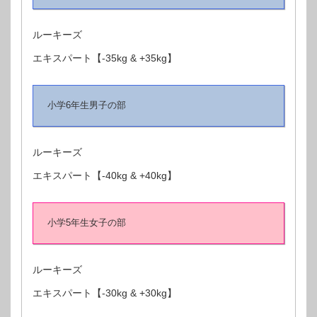
ルーキーズ
エキスパート【-35kg & +35kg】
小学6年生男子の部
ルーキーズ
エキスパート【-40kg & +40kg】
小学5年生女子の部
ルーキーズ
エキスパート【-30kg & +30kg】