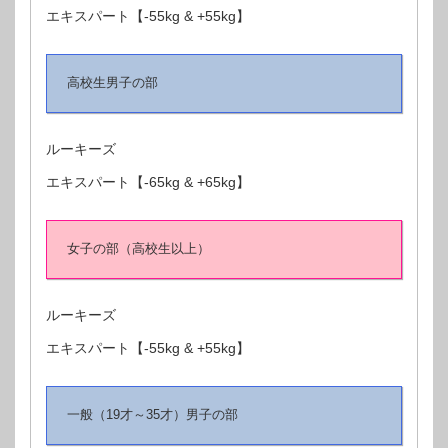
エキスパート【-55kg & +55kg】
高校生男子の部
ルーキーズ
エキスパート【-65kg & +65kg】
女子の部（高校生以上）
ルーキーズ
エキスパート【-55kg & +55kg】
一般（19才～35才）男子の部