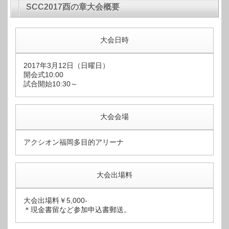
SCC2017酉の章大会概要
大会日時
2017年3月12日（日曜日）
開会式10:00
試合開始10:30～
大会会場
アクシオン福岡多目的アリーナ
大会出場料
大会出場料￥5,000-
＊現金書留など参加申込書郵送。