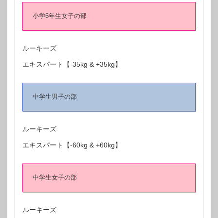
小学6年生女子の部
ルーキーズ
エキスパート【-35kg & +35kg】
中学生男子の部
ルーキーズ
エキスパート【-60kg & +60kg】
中学生女子の部
ルーキーズ