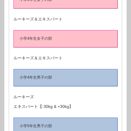
ルーキーズ＆エキスパート
小学4年生女子の部
ルーキーズ＆エキスパート
小学4年生男子の部
ルーキーズ
エキスパート【-30kg & +30kg】
小学5年生男子の部