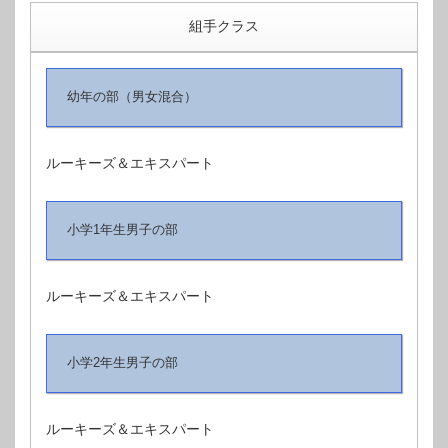
組手クラス
幼年の部（男女混合）
ルーキーズ＆エキスパート
小学1年生男子の部
ルーキーズ＆エキスパート
小学2年生男子の部
ルーキーズ＆エキスパート