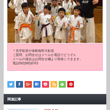
＊見学歓迎や体験無料大歓迎
ご質問、お問合せはメールか電話でどうぞ♬
メールの場合はお問合せ欄より簡単にできます。
電話092(985)8763
関連記事