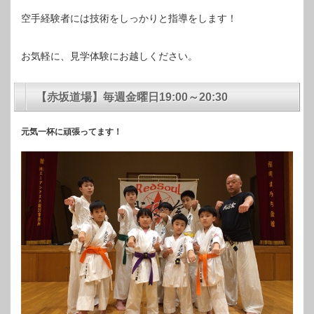
空手経験者には技術をしっかりと指導をします！
お気軽に、見学体験にお越しください。
【赤坂道場】毎週金曜日19:00～20:30
元気一杯に頑張ってます！