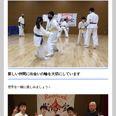
新しい仲間に出会いの輪を大切にしています
空手を一緒に楽しみましょう♬