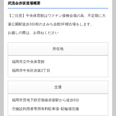
武流会赤坂道場概要
【ご注意】中央体育館はワクチン接種会場の為、不定期に大
濠公園駅徒歩3分程のまみち会館3F稽古場をします。
お越しの際は、お尋ねください
所在地
福岡市立中央体育館
福岡市中央区赤坂2丁目
交通
福岡市営地下鉄空港線赤坂駅から徒歩5分
Ⓟ施設利用者専用有料駐車場･駐輪場完備