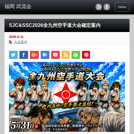
menu
SJC&SSC2026全九州空手道大会確定案内
2026-5-11
大会案内