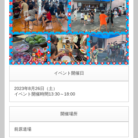
イベント開催日
2023年8月26日（土）
イベント開催時間13:30～18:00
開催場所
前原道場