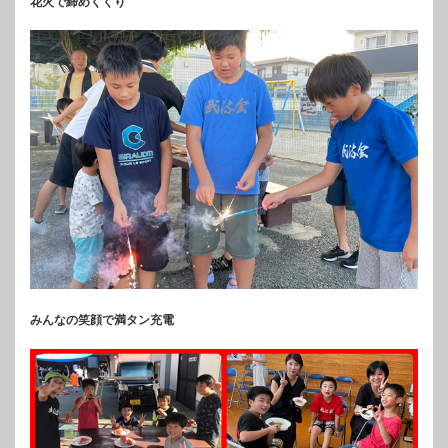
花火で締めくくり
みんなの笑顔で満タン充電