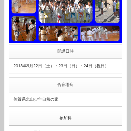
開講日時
2018年9月22日（土）・23日（日）・24日（祝日）
合宿場所
佐賀県北山少年自然の家
参加料