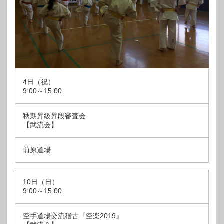
4日（祝）
9:00～15:00
秋期昇級昇段審査会
【武流会】
前原道場
10日（日）
9:00～15:00
空手道場交流稽古『空楽2019』