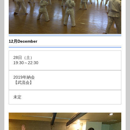
12月December
28日（土）
19:30～22:30
2019年納会
【武流会】
未定