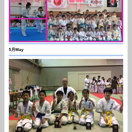
5月May