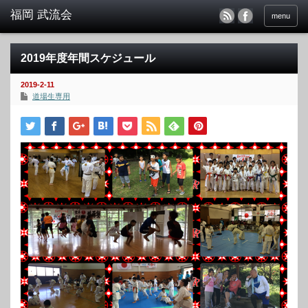
menu
2019年度年間スケジュール
2019-2-11
道場生専用