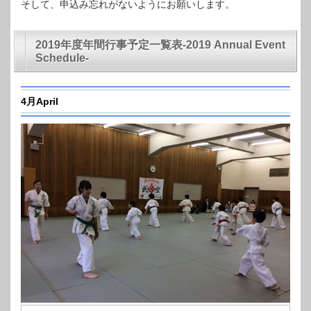
そして、申込み忘れがないようにお願いします。
2019年度年間行事予定一覧表-2019 Annual Event
Schedule-
4月April