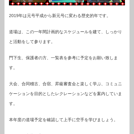
2019年は元号平成から新元号に変わる歴史的年です。
道場は、この一年間計画的なスケジュールを建て、しっかり
と活動をして参ります。
門下生、保護者の方、一覧表を参考に予定をお願い致しま
す。
大会、合同稽古、合宿、昇級審査会と楽しく学ぶ、コミュニ
ケーションを目的としたレクレーションなどを案内していま
す。
本年度の道場予定を確認して上手に空手を学びましょう。