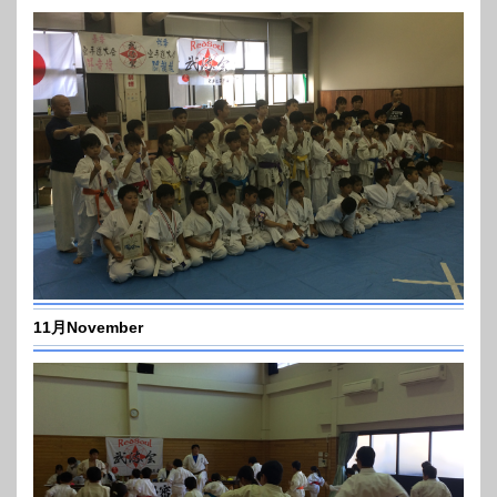
11月November