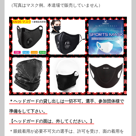
（写真はマスク例。本道場で販売していません）
＊ヘッドガードの貸し出しは一切不可。選手、参加団体様で
準備をして下さい。
【ヘッドガードの面は、外してください。】
＊眼鏡着用が必要不可欠の選手は、許可を受け、面の着用を