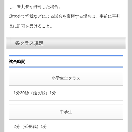
し、審判長が許可した場合。
③大会で怪我などによる試合を棄権する場合は、事前に審判
長に許可を受けること。
各クラス規定
試合時間
小学生全クラス
1分30秒（延長戦）1分
中学生
2分（延長戦）1分