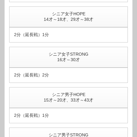
シニア女子HOPE
14才～18才、29才～38才
2分（延長戦）1分
シニア女子STRONG
16才～30才
2分（延長戦）2分
シニア男子HOPE
15才～20才、33才～43才
2分（延長戦）1分
シニア男子STRONG