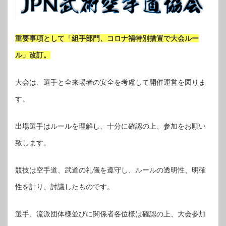
重要事項として「組手部門、コロナ禍特別措置で大会ルー
ル」改訂。
大会は、選手と全来場者の安全を考慮して開催運営を図りま
す。
出場選手はルールを理解し、十分に確認の上、参加をお願い
致します。
競技は空手道、武道の礼儀を遵守し、ルールの透明性、明確
性を計り、討議したものです。
選手、流派団体様並びに関係者各位様は確認の上、大会参加