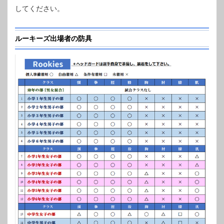
してください。
ルーキーズ出場者の防具