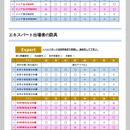
エキスパート出場者の防具