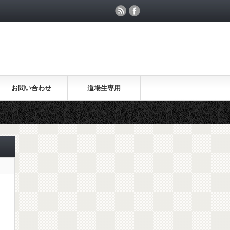
お問い合わせ
道場生専用